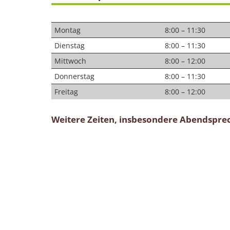
Montag
8:00 – 11:30
Dienstag
8:00 – 11:30
Mittwoch
8:00 – 12:00
Donnerstag
8:00 – 11:30
Freitag
8:00 – 12:00
Weitere Zeiten, insbesondere Abendspre