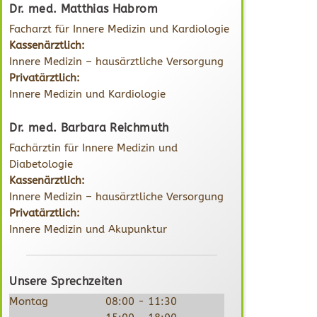
Dr. med. Matthias Habrom
Facharzt für Innere Medizin und Kardiologie
Kassenärztlich:
Innere Medizin – hausärztliche Versorgung
Privatärztlich:
Innere Medizin und Kardiologie
Dr. med. Barbara Reichmuth
Fachärztin für Innere Medizin und
Diabetologie
Kassenärztlich:
Innere Medizin – hausärztliche Versorgung
Privatärztlich:
Innere Medizin und Akupunktur
Unsere Sprechzeiten
Montag
08:00 - 11:30